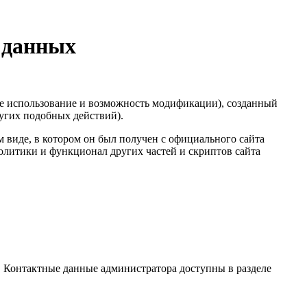
 данных
е использование и возможность модификации), созданный
ругих подобных действий).
 виде, в котором он был получен с официального сайта
политики и функционал других частей и скриптов сайта
 Контактные данные администратора доступны в разделе